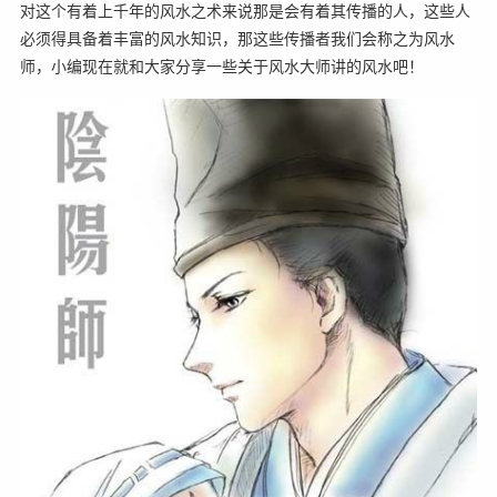
对这个有着上千年的风水之术来说那是会有着其传播的人，这些人
必须得具备着丰富的风水知识，那这些传播者我们会称之为风水
师，小编现在就和大家分享一些关于风水大师讲的风水吧！