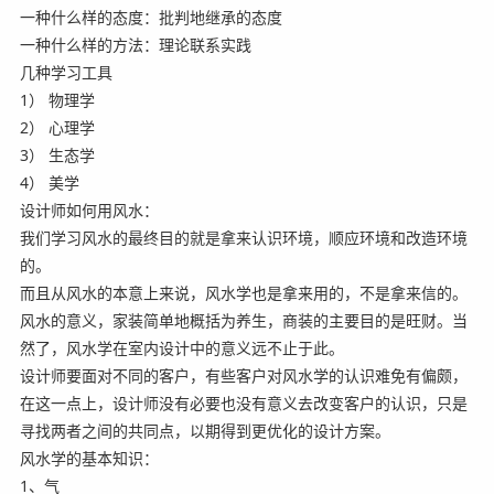
一种什么样的态度：批判地继承的态度
一种什么样的方法：理论联系实践
几种学习工具
1） 物理学
2） 心理学
3） 生态学
4） 美学
设计师如何用风水：
我们学习风水的最终目的就是拿来认识环境，顺应环境和改造环境
的。
而且从风水的本意上来说，风水学也是拿来用的，不是拿来信的。
风水的意义，家装简单地概括为养生，商装的主要目的是旺财。当
然了，风水学在室内设计中的意义远不止于此。
设计师要面对不同的客户，有些客户对风水学的认识难免有偏颇，
在这一点上，设计师没有必要也没有意义去改变客户的认识，只是
寻找两者之间的共同点，以期得到更优化的设计方案。
风水学的基本知识：
1、气