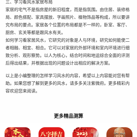
三、学习看风水家居布局
家居的宅气不是指房屋的新旧程度，而是指氛围。由住居、装修格
局、颜色搭配、家具摆放、字画照片、植物饰品等构成，所以要讲
究布局的要点。家居各个位置的布局都是不一样的，卧室、客厅、
厨房、玄关等都是跟风水有关。
如何学习看家居风水，它研究的对象是人与环境，研究如何能使二
者相融、相宜、相合。它可以对家居的外部环境和室内环境进行细
致分析、观形察势。以人为核心，结合时间和地运综合全面的评测
后得出结果，并根据出现的问题设计出相应的解决方案。
以上是小编整理的怎样学习风水的内容，希望以上内容能对您有帮
助。如果您想了解到更多的风水，请多多关注紫微府。更多精彩内
容欢迎您来阅读。
更多精品测算