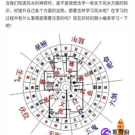
当我们知道风水的神奇时，是不是很想去学一些关于风水方面的知
识，好提升自己各个方面的运势。那要怎样学习风水呢？在学习的
过程中有什么事情是需要注意的吗？现在好好的跟小编来学习一下
吧！