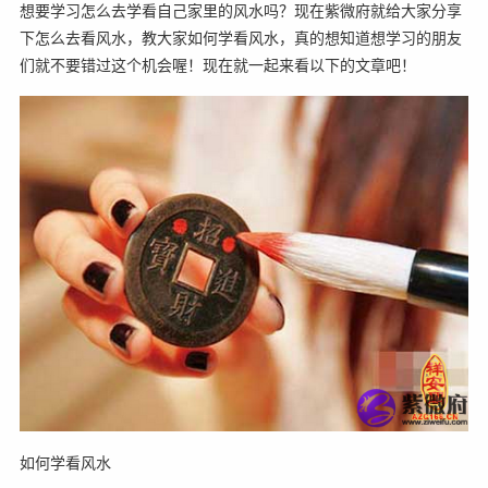
想要学习怎么去学看自己家里的风水吗？现在紫微府就给大家分享
下怎么去看风水，教大家如何学看风水，真的想知道想学习的朋友
们就不要错过这个机会喔！现在就一起来看以下的文章吧！
如何学看风水