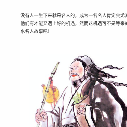
没有人一生下来就是名人的，成为一名名人肯定会尤
他们有才能又遇上好的机遇，然而这机遇可不是等来
水名人故事吧！