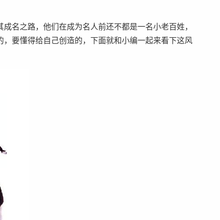
其成名之路，他们在成为名人前还不都是一名小老百姓，
的，要懂得给自己创造的，下面就和小编一起来看下这风