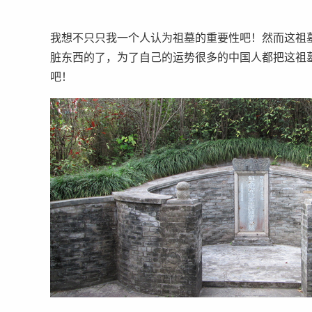
我想不只只我一个人认为祖墓的重要性吧！然而这祖
脏东西的了，为了自己的运势很多的中国人都把这祖
吧！