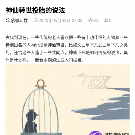
神仙转世投胎的说法
紫微斗数
2020年05月05日 07:38
35
0
古代到现在，一些传统的老人喜欢把一些有丰功伟绩的人物和一些
特别出名的人物说成是神仙转世，比如文曲星下凡武曲星下凡之类
的，还给这些人造了一些共同点，神仙下凡是如何情况的说法，具
体是什么呢，一起看本期的生辰入门栏目。