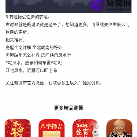
5.有过接受任务的梦境。
古时候就是的说法就是这些了，想知道更多，请继续关注生辰入门
栏目的更新。
相关推荐：
房屋坐向详解 坐北朝南的好处
房屋缺角怎么补救 房间缺角风水学
*宅风水，应该如何布置*宅呢
旺宅风水，貔貅可以旺宅吗
关注紫微府官方微信，获取更多生辰入门独家资讯。
更多精品测算