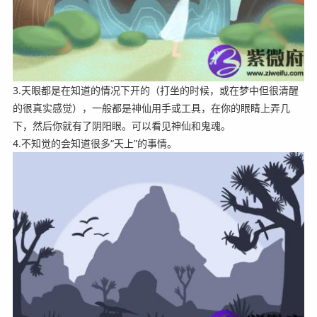
3.天眼都是在知道的情况下开的（打坐的时候，或在梦中但很清醒
的很真实感觉），一般都是神仙用手或工具，在你的眼睛上弄几
下，然后你就有了阴阳眼。可以看见神仙和鬼魂。
4.不知觉的会知道很多“天上”的事情。