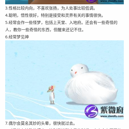
3.性格比较内向，不喜欢张扬，为人处事比较低调。
4.聪明，悟性很好，特别是接受和灵界有关的事情很快。
5.经常会作一些怪梦，包括上天堂、入地府。还会有一些奇怪的
人，教你一些奇怪的东西，但醒来还记不住。
6.经常梦见神
7.偶尔会莫名其妙的头晕，很快就过去。