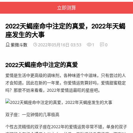
2022天蝎座命中注定的真爱，2022年天蝎
座发生的大事
紫微斗数
2022年05月16日 03:53
1
0
2022天蝎座命中注定的真爱
爱情是生活中更高级的调味剂，各种味道个中滋味，只有尝过的人
才会知道。因此在新的一年里，你爱情运势算好吗，爱情甜蜜稳定
吗？那麽不妨来看看，2022年爱情运最旺的星座吧。
双子座：一见钟情的几率极高
个性古灵精怪的双子座在2022年的爱情运势非常不错，单身的双子