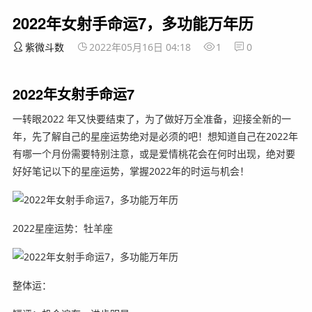
2022年女射手命运7，多功能万年历
紫微斗数
2022年05月16日 04:18
1
0
2022年女射手命运7
一转眼2022 年又快要结束了，为了做好万全准备，迎接全新的一
年，先了解自己的星座运势绝对是必须的吧！想知道自己在2022年
有哪一个月份需要特别注意，或是爱情桃花会在何时出现，绝对要
好好笔记以下的星座运势，掌握2022年的时运与机会！
2022星座运势：牡羊座
整体运：