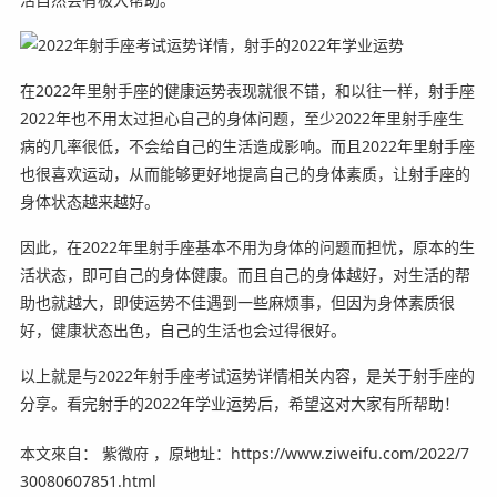
在2022年里射手座的健康运势表现就很不错，和以往一样，射手座
2022年也不用太过担心自己的身体问题，至少2022年里射手座生
病的几率很低，不会给自己的生活造成影响。而且2022年里射手座
也很喜欢运动，从而能够更好地提高自己的身体素质，让射手座的
身体状态越来越好。
因此，在2022年里射手座基本不用为身体的问题而担忧，原本的生
活状态，即可自己的身体健康。而且自己的身体越好，对生活的帮
助也就越大，即使运势不佳遇到一些麻烦事，但因为身体素质很
好，健康状态出色，自己的生活也会过得很好。
以上就是与2022年射手座考试运势详情相关内容，是关于射手座的
分享。看完射手的2022年学业运势后，希望这对大家有所帮助！
本文來自： 紫微府 ，原地址：https://www.ziweifu.com/2022/7
30080607851.html