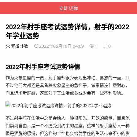
2022年射手座考试运势详情，射手的2022
年学业运势
紫微斗数
2022年05月16日 04:09
1
0
2022年射手座考试运势详情
作为火象星座的一员，射手座却很少表现出冲动、易怒的一面，只
不过他们大都还是具备着火象星座的急性子，做事情没什麽耐心，
而且追求新鲜感，这些对于其生活或多或少会有一些不利影响。
不过射手座在生活中总是会给人一种很阳光、开朗的感觉，而且他
们崇尚自由，是一个不愿受到约束的星座，这样的射手座给人一种
很是洒脱的感觉，但这样的个性也会给射手座的生活带来不小的影