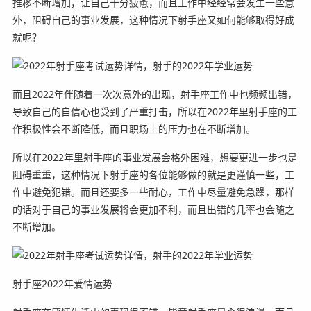
推移不断增加，让自己十分疲惫，而且工作中经经常会发生一些意
外，阻碍自己的事业发展，这种情况下射手座又如何能够取得好成
就呢？
而且2022年伴随着一次次意外的出现，射手座工作中也频频出错，
导致自己的自信心也受到了严重打击，所以在2022年里射手座的工
作积极性会不断降低，而且职场上的压力也在不断增加。
所以在2022年里射手座的事业发展会格外困难，想要更进一步也是
阻碍重重，这种情况下射手座的各位能够做的就是更谨慎一些，工
作中避免犯错。而且还要多一些耐心，工作中尽量避免急躁，那样
的话对于自己的事业发展将会更加不利，而且出错的几率也会随之
不断增加。
射手座2022年爱情运势