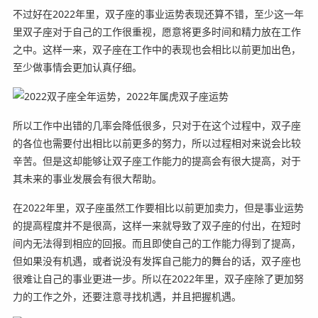
不过好在2022年里，双子座的事业运势表现还算不错，至少这一年
里双子座对于自己的工作很重视，愿意将更多时间和精力放在工作
之中。这样一来，双子座在工作中的表现也会相比以前更加出色，
至少做事情会更加认真仔细。
所以工作中出错的几率会降低很多，只对于在这个过程中，双子座
的各位也需要付出相比以前更多的努力，所以过程相对来说会比较
辛苦。但是这却能够让双子座工作能力的提高会有很大提高，对于
其未来的事业发展会有很大帮助。
在2022年里，双子座虽然工作要相比以前更加卖力，但是事业运势
的提高程度并不是很高，这样一来就导致了双子座的付出，在短时
间内无法得到相应的回报。而且即使自己的工作能力得到了提高，
但如果没有机遇，或者说没有发挥自己能力的舞台的话，双子座也
很难让自己的事业更进一步。所以在2022年里，双子座除了更加努
力的工作之外，还要注意寻找机遇，并且把握机遇。