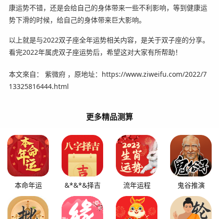
康运势不错，还是会给自己的身体带来一些不利影响，等到健康运
势下滑的时候，给自己的身体带来巨大影响。
以上就是与2022双子座全年运势相关内容，是关于双子座的分享。
看完2022年属虎双子座运势后，希望这对大家有所帮助！
本文來自： 紫微府 ，原地址：https://www.ziweifu.com/2022/7
13325816444.html
更多精品测算
本命年运
&*&*&择吉
流年运程
鬼谷推演