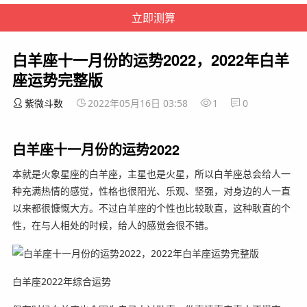
白羊座十一月份的运势2022，2022年白羊
座运势完整版
紫微斗数
2022年05月16日 03:58
1
0
白羊座十一月份的运势2022
本就是火象星座的白羊座，主星也是火星，所以白羊座总会给人一
种充满热情的感觉，性格也很阳光、乐观、坚强，对身边的人一直
以来都很慷慨大方。不过白羊座的个性也比较耿直，这种耿直的个
性，在与人相处的时候，给人的感觉会很不错。
白羊座2022年综合运势