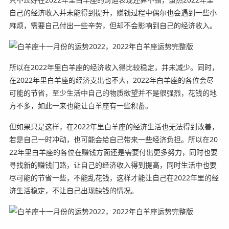
自己的经济收入并未能得到提升，赚钱过程中偶尔也会遇到一些小
麻烦，需要自己付出一些辛劳，但却不会影响到自己的经济收入。
所以在2022年里白羊座的经济收入得比较稳定，并未减少。同时，
在2022年里白羊座的经济支出也不大，2022年白羊座的各位会尽
可能的节省，至少生活中自己的物质欲望并不是很强烈，花钱的地
方不多，如此一来也能让白羊座有一些积蓄。
但如果只是这样，在2022年里白羊座的经济生活也无法得到改善，
若是自己一时冲动，也可能会给自己带来一些经济负担。所以在20
22年里白羊座的各位在赚钱方面还是需要付出更多努力，同时也要
寻找新的赚钱门路，让自己的经济收入得到提高，同时生活中也要
尽可能的节省一些，不能乱花钱，这样才能让自己在2022年里的经
济生活稳定，不让自己出现缺钱的情况。