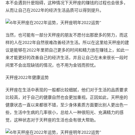
本不会遇到什麽阻碍，这种情况下天秤座的赚钱的过程也会很多，
从而让自己在2022年的经济生活品质可以得到提升。
当然，也可能有一部分天秤座的朋友不愿付出那麽多的努力，而这
样的人在2022年自然很难改善经济生活。所以在这里给天秤座的建
议是能够在2022年里把自己更多的时间和精力放在赚钱上，如此一
来才能更好的改善自己的经济生活，并且让自己在未来很长一段时
间里不会出现缺钱的情况，也不用为金钱而担忧。
天秤座2022年健康运势
天秤座在生活中表现的一般都比较细腻，他们对于生活的品质要求
比较高，对于自己的健康自然也会更加重视。正因如此，天秤座的
健康状态一直以来都很不错，至少身体素质方面要比别人更出色一
些，生活中生病的几率很小，总给人一种很阳光、充满精力的感
觉，这种状态对于天秤座的生活也会有很大帮助。