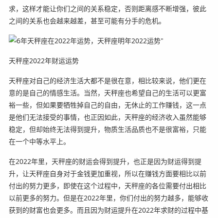
求，这样才能让你们之间的关系稳定，否则距离感不断增强，彼此
之间的关系也会越来越差，甚至可能有分手的危机。
天秤座2022年财运运势
天秤座对自己的经济生活大都不是很在意，相比较来说，他们更在
意的是自己的情感生活。当然，天秤座也希望自己的生活可以更富
裕一些，但如果要牺牲掉自己的自由，无休止的工作赚钱，这一点
是他们无法接受的事情，也正因如此，天秤座的经济收入虽然能够
稳定，但却始终无法得到提升，物质生活品质也不是很富裕，只能
在一个中等水平上。
在2022年里，天秤座的财运会得到提升，也正是因为财运得到提
升，让天秤座自身对于金钱更加重视，所以在赚钱方面要相比以前
付出的努力更多，即使在这个过程中，天秤座的各位需要付出相比
以前更多的努力。但是在2022年里，你们付出的努力越多，能够收
获到的财富也会更多。而且因为财运提升在2022年求财的过程中基