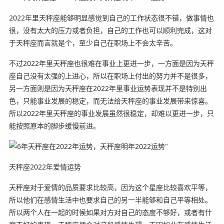
2022年里天秤座能够明显感觉到自己的工作状态很不错，做事情也
很，没有太大的压力或者负担，自己的工作也可以顺利完成，这对
于天秤座而言就是个，至少自己在职场上不会太辛苦。
不过2022年里天秤座也很难在事业上更进一步，一方面是因为天秤
座自己没有太强的上进心，所以在职场上付出的努力并不是很多，
另一方面则是因为天秤座在2022年里事业运势表现并不是特别出
色，只能事业发展的稳定，而无法给天秤座的事业发展带来惊喜。
所以2022年里天秤座的事业发展虽然很稳定，却难以更进一步，只
能按照原本的脚步缓慢前进。
天秤座2022年爱情运势
天秤座对于爱情的品质要求比较高，因为这个星座比较喜欢平等，
所以他们在感情生活中也要求自己的另一半能够和自己平等相处。
所以两个人在一起的时候如果对方对自己的态度不够好，或者有什