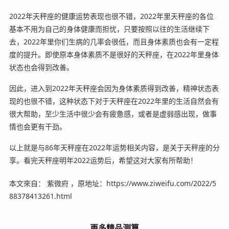
2022年天秤座的健康运势表现也很不错，2022年里天秤座的各位
基本不用为自己的身体健康而担忧，只要按照以往的生活继续下
去，2022年里你们生病的几率会很低，而且身体素质也会有一定程
度的提升。即使原本身体素质不是很好的天秤座，在2022年里身体
状态也会得到改善。
因此，进入到2022年天秤座会因为身体素质得到改善，精神状态表
现的也很不错，这种状态下对于天秤座在2022年里的生活自然会有
很大帮助，至少生活中很少会有疲惫感，或者是虚弱感出现，做事
情也会更有干劲。
以上就是与86年天秤座在2022年运势相关内容，是关于天秤座的分
享。看完天秤座明年2022运势后，希望这对大家有所帮助！
本文來自： 紫微府 ，原地址：https://www.ziweifu.com/2022/5
88378413261.html
更多精品测算