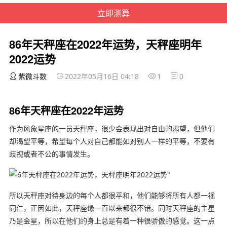
86年天秤座在2022年运势，天秤座明年
2022运势
紫微斗数
2022年05月16日 04:18
1
0
86年天秤座在2022年运势
作为风象星座的一员天秤座，很少会表现出对自由的渴望，但他们
却渴望平等，希望每个人对自己都能如对别人一样的平等，不要有
歧视或者不公的事情发生。
所以天秤座对待身边的每个人都很平和，他们能够将所有人都一视
同仁，正因如此，天秤座缘一直以来都很不错。同时天秤座的主星
乃是金星，所以在他们的身上总是有着一种很骄傲的感觉。这一点