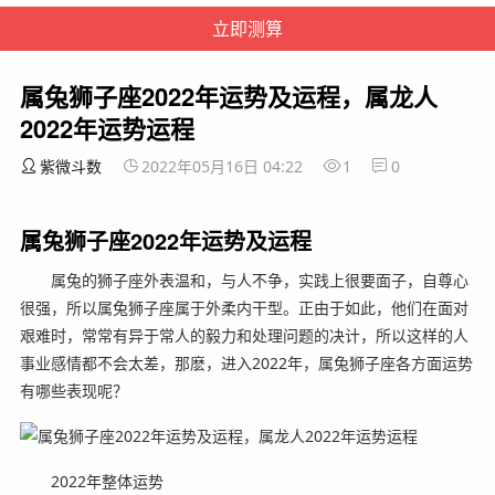
属兔狮子座2022年运势及运程，属龙人
2022年运势运程
紫微斗数
2022年05月16日 04:22
1
0
属兔狮子座2022年运势及运程
属兔的狮子座外表温和，与人不争，实践上很要面子，自尊心
很强，所以属兔狮子座属于外柔内干型。正由于如此，他们在面对
艰难时，常常有异于常人的毅力和处理问题的决计，所以这样的人
事业感情都不会太差，那麽，进入2022年，属兔狮子座各方面运势
有哪些表现呢？
2022年整体运势