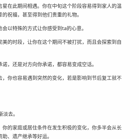
吉星在此期间相遇。你在中旬这个阶段容易得到家人的温
辈的祝福，甚至得到他们贵重的礼物。
会以特殊的方式让你感受到ta的心意。
完美的时段，让你在这个期间不被打扰，而且会探索到自
承诺，还是对方向你承诺，都容易变成空话。
去，你也容易遇到突然的变化，若是影响到节后复工就不
渐淡去。
，你的家庭或居住条件在发生积极的变化，你多半会从长
资助、遗产继承等好运。