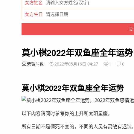
女方姓名
女方生日
莫小棋2022年双鱼座全年运势
紫微斗数
2022年05月16日 04:27
1
0
莫小棋2022年双鱼座全年运势
以下内容请同时参考你的上升和太阳星座。
所有日期不是僵死不变的，不同的人灵有灵敏有迟钝