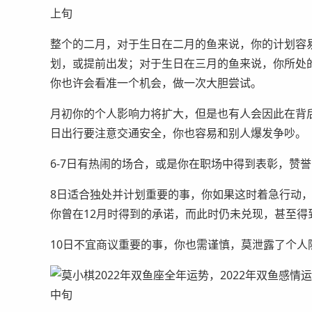
上旬
整个的二月，对于生日在二月的鱼来说，你的计划容
划，或提前出发；对于生日在三月的鱼来说，你所处
你也许会看准一个机会，做一次大胆尝试。
月初你的个人影响力将扩大，但是也有人会因此在背
日出行要注意交通安全，你也容易和别人爆发争吵。
6-7日有热闹的场合，或是你在职场中得到表彰，赞誉
8日适合独处并计划重要的事，你如果这时着急行动
你曾在12月时得到的承诺，而此时仍未兑现，甚至得
10日不宜商议重要的事，你也需谨慎，莫泄露了个人
中旬