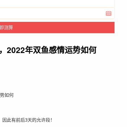
，2022年双鱼感情运势如何
，因此有前后3天的允许段！