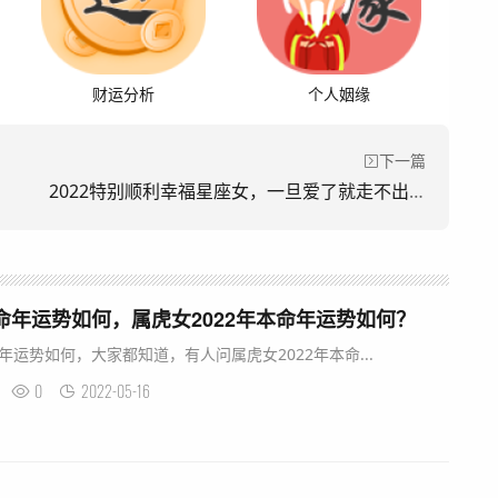
财运分析
个人姻缘
下一篇
2022特别顺利幸福星座女，一旦爱了就走不出来的星座男
本命年运势如何，属虎女2022年本命年运势如何？
命年运势如何，大家都知道，有人问属虎女2022年本命...
0
2022-05-16