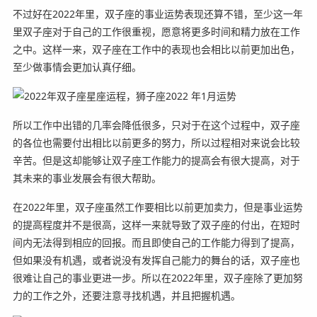
不过好在2022年里，双子座的事业运势表现还算不错，至少这一年
里双子座对于自己的工作很重视，愿意将更多时间和精力放在工作
之中。这样一来，双子座在工作中的表现也会相比以前更加出色，
至少做事情会更加认真仔细。
所以工作中出错的几率会降低很多，只对于在这个过程中，双子座
的各位也需要付出相比以前更多的努力，所以过程相对来说会比较
辛苦。但是这却能够让双子座工作能力的提高会有很大提高，对于
其未来的事业发展会有很大帮助。
在2022年里，双子座虽然工作要相比以前更加卖力，但是事业运势
的提高程度并不是很高，这样一来就导致了双子座的付出，在短时
间内无法得到相应的回报。而且即使自己的工作能力得到了提高，
但如果没有机遇，或者说没有发挥自己能力的舞台的话，双子座也
很难让自己的事业更进一步。所以在2022年里，双子座除了更加努
力的工作之外，还要注意寻找机遇，并且把握机遇。