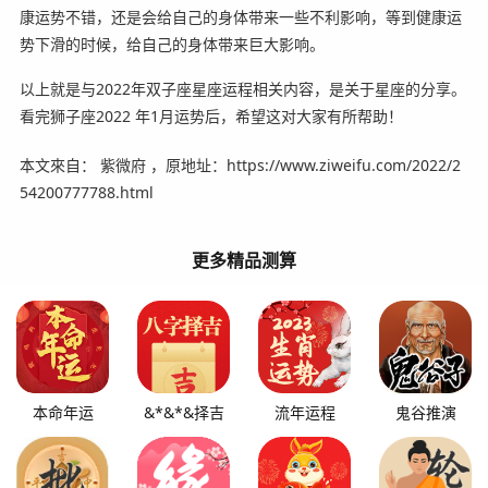
康运势不错，还是会给自己的身体带来一些不利影响，等到健康运
势下滑的时候，给自己的身体带来巨大影响。
以上就是与2022年双子座星座运程相关内容，是关于星座的分享。
看完狮子座2022 年1月运势后，希望这对大家有所帮助！
本文來自： 紫微府 ，原地址：https://www.ziweifu.com/2022/2
54200777788.html
更多精品测算
本命年运
&*&*&择吉
流年运程
鬼谷推演