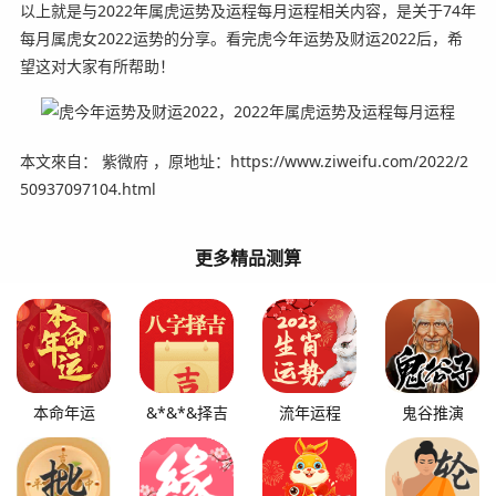
以上就是与2022年属虎运势及运程每月运程相关内容，是关于74年
每月属虎女2022运势的分享。看完虎今年运势及财运2022后，希
望这对大家有所帮助！
本文來自： 紫微府 ，原地址：https://www.ziweifu.com/2022/2
50937097104.html
更多精品测算
本命年运
&*&*&择吉
流年运程
鬼谷推演