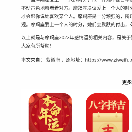
不动声色地察看着对方。摩羯座决议爱上一个人的时
才会跟你说她喜欢某个人。摩羯座是十分顽强的，所
观。摩羯座爱上一个人的时分，她们会默默的付出，
以上就是与摩羯座2022年感情运势相关内容，是关于
大家有所帮助！
本文來自： 紫微府 ，原地址：https://www.ziweifu.com
更多