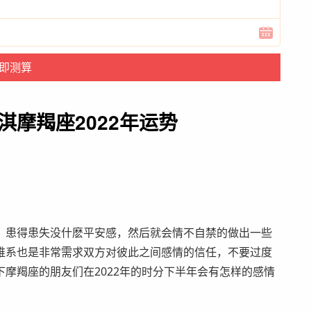
淇摩羯座2022年运势
患得患失没什麽平安感，然后就会情不自禁的做出一些
维系也是非常需求双方对彼此之间感情的信任，不要过度
摩羯座的朋友们在2022年的时分下半年会有怎样的感情