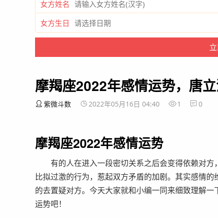
女方姓名
女方生日
摩羯座2022年感情运势，唐立
紫微斗数
2022年05月16日 04:40
1
0
摩羯座2022年感情运势
有的人在进入一段密切关系之后会变得依赖对方，
比拟过激的行为，惹起双方矛盾的加剧。其实感情的
的去置疑对方。今天大家就和小编一同来细致理解一下
运势吧！