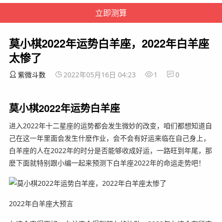
莫小棋2022年运势白羊座，2022年白羊座
太惨了
紫微斗数
2022年05月16日 04:23
1
0
莫小棋2022年运势白羊座
进入2022年十二星座的运势都会发生微妙的改变，咱们都想知道自
己在这一年里面会发生什麽作业，会不会有好运来临在自己身上，
白羊座的人在2022年的时分是否能够收成好运，一路旺到年尾，那
麽下面就特别跟小编一起来预测下白羊座2022年的命运走势吧！
2022年白羊座大预言