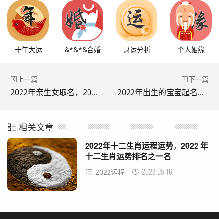
十年大运
&*&*&合婚
财运分析
个人姻缘
上一篇
下一篇
2022年亲生女取名，2022年取名字大全
2022年出生的宝宝起名，2022年取名字大全
相关文章
2022年十二生肖运程运势，2022 年
十二生肖运势排名之一名
2022-05-16
2022运程