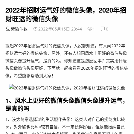
2022年招财运气好的微信头像，2020年招
财旺运的微信头像
紫微斗数
2022年05月15日 23:44
1
0
提起2022年招财运气好的微信头像，大家都知道，有人问2022年
招财运气好的微信头像，另外，还有人想问风水上更好的微信头像
微信头像提升运气，是真的吗，你知道这是怎麽回事？其实用什麽
头像做微信头像更好，下面就一起来看看2020年招财旺运的微信头
像，希望能够帮助到大家！
1、风水上更好的微信头像微信头像提升运气，
是真的吗
1、没太刻意选择过的生活照作头像：这类人对自己的接纳度比较
高，对外貌也比bai较有自信，不一定长得好看，但是能接纳自己