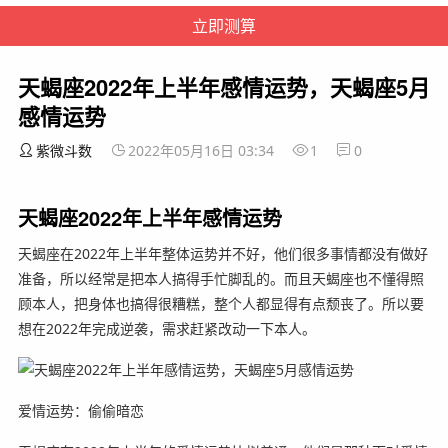
天蝎座2022年上半年感情运势，天蝎座5月
感情运势
紫微斗数
2022年05月16日 03:34
1
0
天蝎座2022年上半年感情运势
天蝎座在2022年上半年整体运势并不好，他们很多事情都没有做好
准备，所以经常是把本人搞得手忙脚乱的。而且天蝎座也不懂得照
顾本人，把身体也搞得很糟糕，整个人都显得有点颓丧了。所以要
想在2022年完成逆袭，需求赶紧改动一下本人。
爱情运势：偷偷暗恋