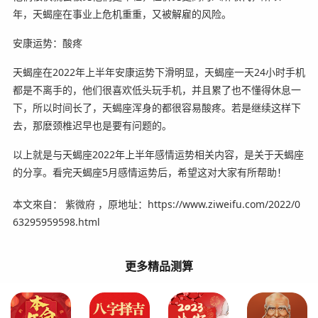
年，天蝎座在事业上危机重重，又被解雇的风险。
安康运势：酸疼
天蝎座在2022年上半年安康运势下滑明显，天蝎座一天24小时手机
都是不离手的，他们很喜欢低头玩手机，并且累了也不懂得休息一
下，所以时间长了，天蝎座浑身的都很容易酸疼。若是继续这样下
去，那麽颈椎迟早也是要有问题的。
以上就是与天蝎座2022年上半年感情运势相关内容，是关于天蝎座
的分享。看完天蝎座5月感情运势后，希望这对大家有所帮助！
本文來自： 紫微府 ，原地址：https://www.ziweifu.com/2022/0
63295959598.html
更多精品测算