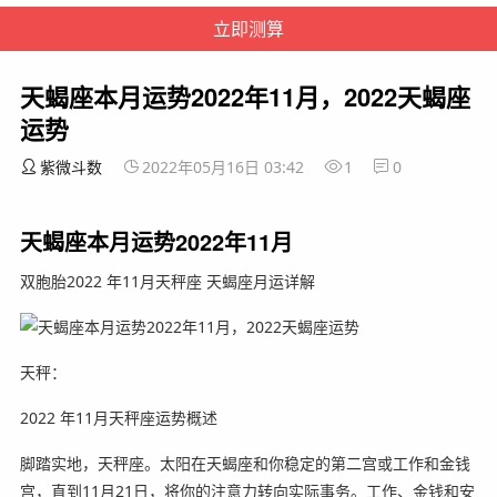
天蝎座本月运势2022年11月，2022天蝎座
运势
紫微斗数
2022年05月16日 03:42
1
0
天蝎座本月运势2022年11月
双胞胎2022 年11月天秤座 天蝎座月运详解
天秤️：
2022 年11月天秤座运势概述
脚踏实地，天秤座。太阳在天蝎座和你稳定的第二宫或工作和金钱
宫，直到11月21日，将你的注意力转向实际事务。工作、金钱和安