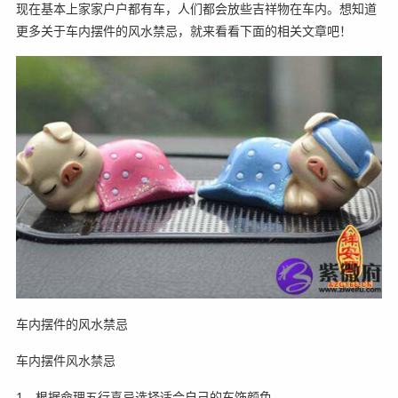
现在基本上家家户户都有车，人们都会放些吉祥物在车内。想知道
更多关于车内摆件的风水禁忌，就来看看下面的相关文章吧！
车内摆件的风水禁忌
车内摆件风水禁忌
1、根据命理五行喜忌选择适合自己的车饰颜色