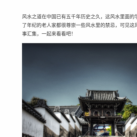
风水之道在中国已有五千年历史之久，这风水里面的
了年纪的老人家都很尊崇一些风水里的禁忌，可见这
事汇集，一起来看看吧！