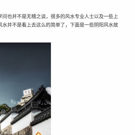
学问也并不是无稽之谈，很多的风水专业人士以及一些上
风水并不是看上去这么的简单了，下面是一些阴阳风水故