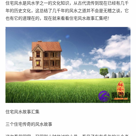
住宅风水是风水学之一的文化知识，从古代流传到现在已经有几千
年的历史文化，这总结了几千年的风水之道并不会是无稽之谈，它
也有它的道理在的，现在就来看看住宅风水故事汇集吧！
住宅风水故事汇集
三个住宅传奇的风水故事