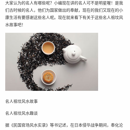
大家认为的名人有哪些呢？小编现在讲的名人可不是明星喔！是我
们古时候的名人，他们为国家做出的奉献，现在的我们又现在的小
康生活有要感谢这些名人呢。现在就来看下有关于这些名人祖坟风
水故事吧！
名人祖坟风水故事
名人祖坟风水趣谈
据《民国官场风水实录》等书记述，在日本侵华战争期间，奉化沦