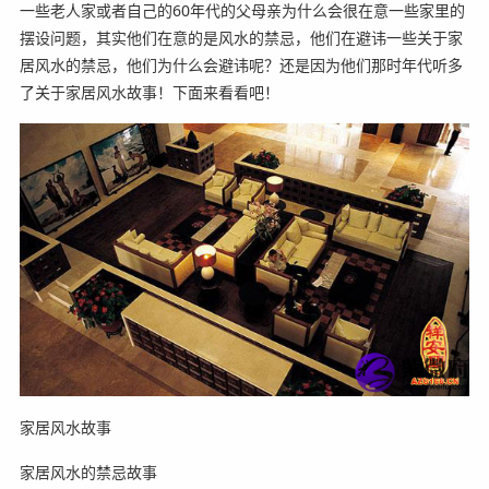
一些老人家或者自己的60年代的父母亲为什么会很在意一些家里的
摆设问题，其实他们在意的是风水的禁忌，他们在避讳一些关于家
居风水的禁忌，他们为什么会避讳呢？还是因为他们那时年代听多
了关于家居风水故事！下面来看看吧！
家居风水故事
家居风水的禁忌故事