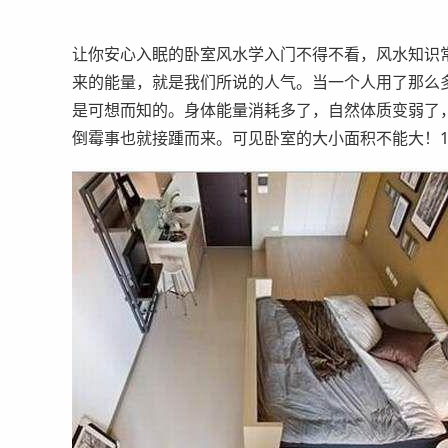
让你安心入眠的卧室风水学入门不得不看，风水知识
来的能量，就是我们所说的人气。当一个人用了那么
是可想而知的。身体能量消耗多了，自然体质变弱了
倒霉事也就接踵而来。可见卧室的大小面积不能大！1