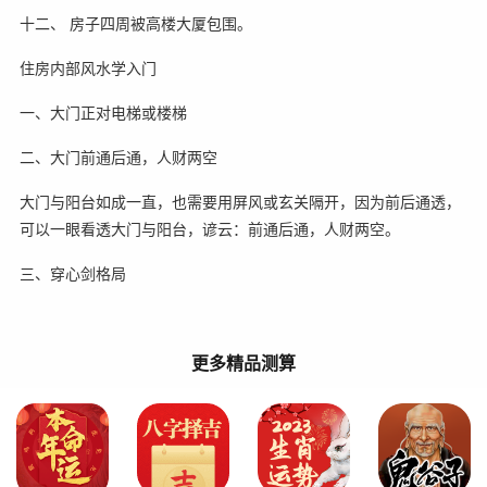
十二、 房子四周被高楼大厦包围。
住房内部风水学入门
一、大门正对电梯或楼梯
二、大门前通后通，人财两空
大门与阳台如成一直，也需要用屏风或玄关隔开，因为前后通透，
可以一眼看透大门与阳台，谚云：前通后通，人财两空。
三、穿心剑格局
更多精品测算