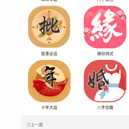
批事业运
缘份测试
十年大运
八字合婚
上一篇