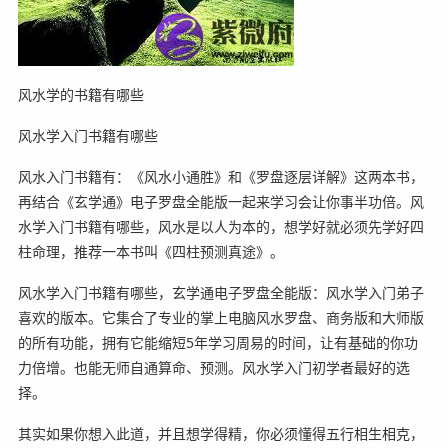
风水学的书籍有哪些
风水学入门书籍有哪些
风水入门书籍有：《风水小通胜》和《罗盘逐层详解》这两本书，
再结合《玄学通》电子罗盘全能版一起来学习会让你事半功倍。风
水学入门书籍有哪些，风水是以人为本的，想学好就必须先学好四
柱命理，推荐一本书叫《四柱预测真途》。
风水学入门书籍有哪些，玄学通电子罗盘全能版：风水学入门弟子
喜欢的版本。它集合了专业的掌上电脑风水罗盘、商务版和大师版
的所有功能，拥有它能缩短5年学习周易的时间，让有基础的你功
力倍增。也能无师自通算命、预测。风水学入门初学者最好的选
择。
其实如果你想入此道，并且想学得精，你必须懂得五行相生相克，