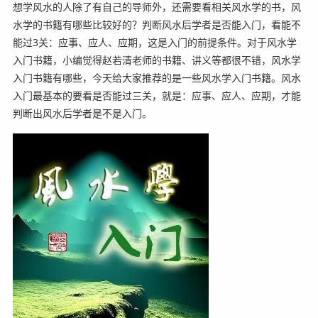
想学风水的人除了有自己的导师外，还需要看相关风水学的书，风
水学的书籍有哪些比较好的？判断风水后学者是否能入门，看能不
能过3关：应事、应人、应期，这是入门的前提条件。对于风水学
入门书籍，小编觉得赵若清老师的书籍、讲义等都很不错，风水学
入门书籍有哪些，今天给大家推荐的是一些风水学入门书籍。风水
入门最基本的要看是否能过三关，就是：应事、应人、应期，才能
判断出风水后学者是不是入门。