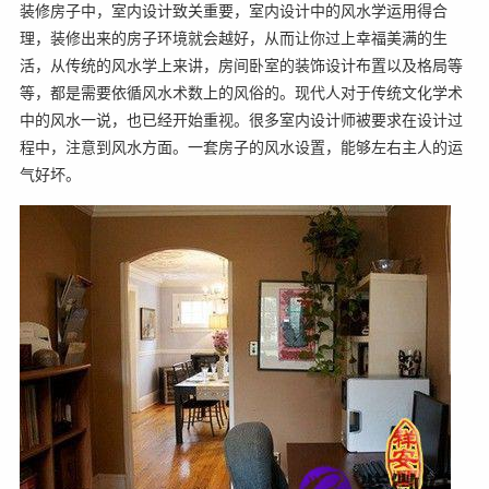
装修房子中，室内设计致关重要，室内设计中的风水学运用得合
理，装修出来的房子环境就会越好，从而让你过上幸福美满的生
活，从传统的风水学上来讲，房间卧室的装饰设计布置以及格局等
等，都是需要依循风水术数上的风俗的。现代人对于传统文化学术
中的风水一说，也已经开始重视。很多室内设计师被要求在设计过
程中，注意到风水方面。一套房子的风水设置，能够左右主人的运
气好坏。