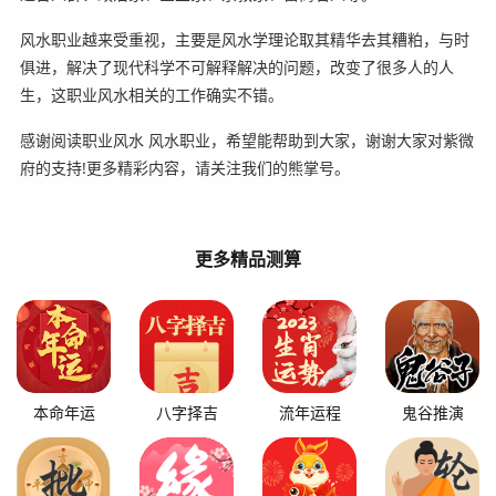
风水职业越来受重视，主要是风水学理论取其精华去其糟粕，与时
俱进，解决了现代科学不可解释解决的问题，改变了很多人的人
生，这职业风水相关的工作确实不错。
感谢阅读职业风水 风水职业，希望能帮助到大家，谢谢大家对紫微
府的支持!更多精彩内容，请关注我们的熊掌号。
更多精品测算
本命年运
八字择吉
流年运程
鬼谷推演