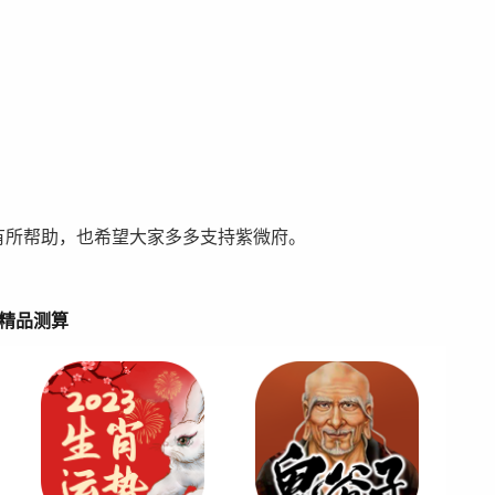
家有所帮助，也希望大家多多支持紫微府。
精品测算