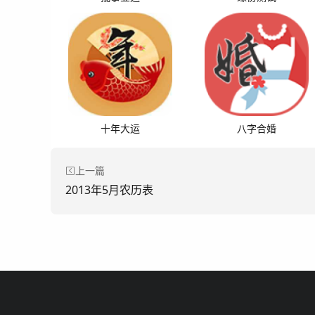
十年大运
八字合婚
上一篇
2013年5月农历表