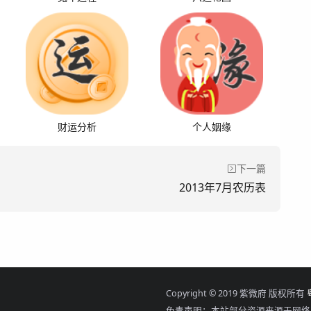
财运分析
个人姻缘
下一篇
2013年7月农历表
Copyright © 2019 紫微府 版权所有
免责声明：本站部分资源来源于网络