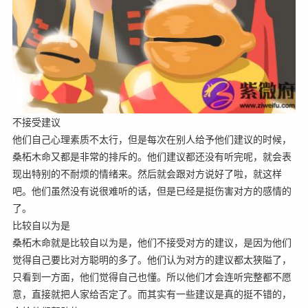
不接受建议
他们自己心理素质不太行，但是每次在别人给予他们建议的时候，
桑柘木命又都是非常的排斥的。他们建议都还没有听完呢，就会表
现出特别的不耐烦的情绪来。然后就会跟对方说好了啦，就这样
吧。他们虽然没有说很难听的话，但是已经是挺伤害对方的感情的
了。
比较自以为是
桑柘木命就是比较自以为是，他们不接受对方的建议，是因为他们
觉得自己要比对方聪明的多了。他们认为对方的建议都太狭隘了，
只看到一方面，他们觉得自己也懂。所以他们才会连听完整都不愿
意，直接就把人家给否定了。而其实有一些建议是真的挺不错的，