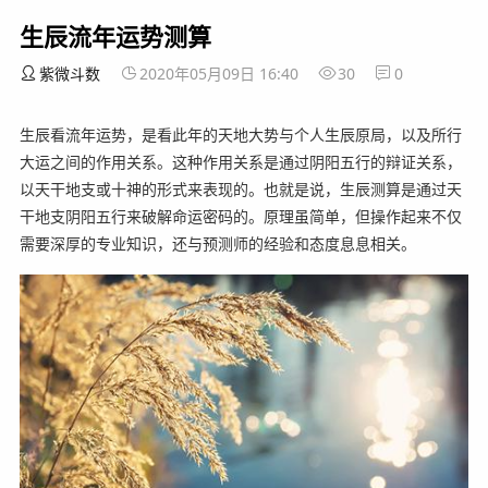
生辰流年运势测算
紫微斗数
2020年05月09日 16:40
30
0
生辰看流年运势，是看此年的天地大势与个人生辰原局，以及所行
大运之间的作用关系。这种作用关系是通过阴阳五行的辩证关系，
以天干地支或十神的形式来表现的。也就是说，生辰测算是通过天
干地支阴阳五行来破解命运密码的。原理虽简单，但操作起来不仅
需要深厚的专业知识，还与预测师的经验和态度息息相关。