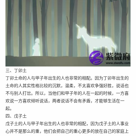
三、丁卯土
丁卯土命的人与甲子年出生的人也非常的相配。因为丁卯年出生的
土命的人其实性格比较的沉默，温柔，不太喜欢争强好胜，说话也
不与别人打岔。所以，当他们和甲子年的人在一起的时候，一方喜
欢说一方喜欢倾听说话，两者说话不会有矛盾，才能够生活在一
起。
四、戊子土
戊子土的人与甲子年出生的人也非常的相配，因为戊子土的人事业
心并不是那么的重，他们会把自己的重心更多的放在自己的家庭上