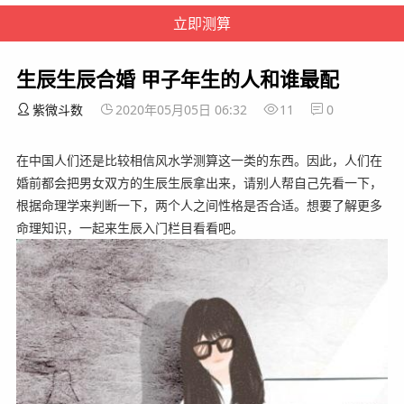
生辰生辰合婚 甲子年生的人和谁最配
紫微斗数
2020年05月05日 06:32
11
0
在中国人们还是比较相信风水学测算这一类的东西。因此，人们在
婚前都会把男女双方的生辰生辰拿出来，请别人帮自己先看一下，
根据命理学来判断一下，两个人之间性格是否合适。想要了解更多
命理知识，一起来生辰入门栏目看看吧。