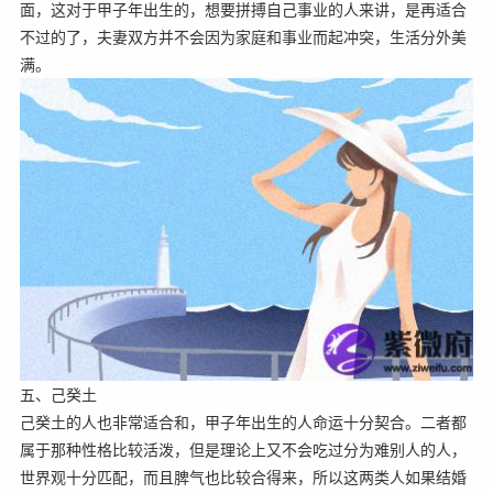
面，这对于甲子年出生的，想要拼搏自己事业的人来讲，是再适合
不过的了，夫妻双方并不会因为家庭和事业而起冲突，生活分外美
满。
五、己癸土
己癸土的人也非常适合和，甲子年出生的人命运十分契合。二者都
属于那种性格比较活泼，但是理论上又不会吃过分为难别人的人，
世界观十分匹配，而且脾气也比较合得来，所以这两类人如果结婚