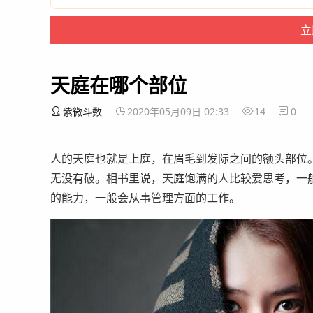
天庭在哪个部位
紫微斗数
2020年05月09日 02:33
14
0
人的天庭也就是上庭，在眉毛到发际之间的额头部位
无没有破。相书里说，天庭饱满的人比较爱思考，一
的能力，一般会从事管理方面的工作。