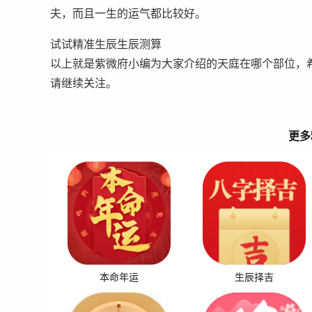
夫，而且一生的运气都比较好。
试试精准生辰生辰测算
以上就是紫微府小编为大家介绍的天庭在哪个部位，
请继续关注。
更多
本命年运
生辰择吉