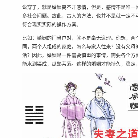
说穿了，就是婚姻离不开感情，但是，感情不是唯一
多社会问题。故此，古人的方法，也并不是就一定不
符合现实实际的操作方案。
比如：婚姻的门当户对，就不是毫无道理。你想，两
同，两个人组成的家庭，怎么与家人往来？没有父母
活？因此，婚姻是一件需要慎重的事情，需要各个方
能水到渠成，瓜熟蒂落。这样的婚姻才能持久，稳定