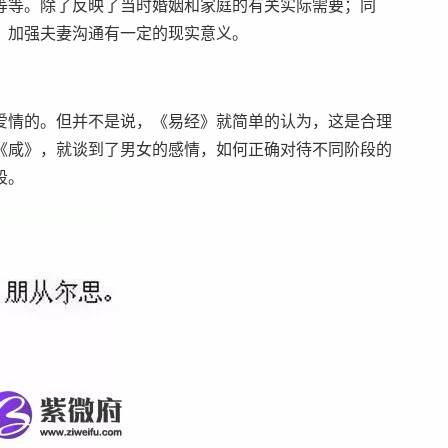
等等。除了反映了当时婚姻和家庭的有关实际需要；同
、加强夫妻沟通有一定的现实意义。
爱情的。但并不是说，《易经》就简单的认为，这是合理
《咸》，就谈到了男女的感情，如何正确对待不同阶段的
段。