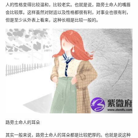
人的性格变得比较温和，比较老实。也就是说，路旁土命人的嘴唇
会比较厚。这样虽然对财运以及性格都很有利，对事业也很有利，
但是至少从外表上看来，这种长相是比较一般的。
路旁土命人的耳朵
其实一般来说，路旁土命人的耳朵都是比较肥厚的。也就是说这种