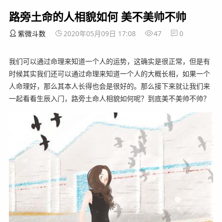
路旁土命的人相貌如何 美不美帅不帅
紫微斗数
2020年05月09日 17:08
47
0
我们可以通过命理来知道一个人的运势，这确实是很正常，但是有
时候其实我们还可以通过命理来知道一个人的大概长相，如果一个
人命理好，那么其本人长得也会是很好的。那么接下来就让我们来
一起看看生辰入门，路旁土命人相貌如何呢？到底美不美帅不帅？