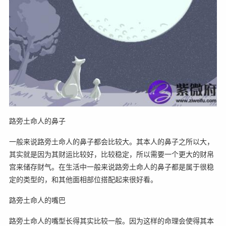
路旁土命人的鼻子
一般来说路旁土命人的鼻子都会比较大。其本人的鼻子之所以大，
其实就是因为其财运比较好，比较稳定，所以需要一个更大的财帛
宫来储存财气。在生活中一般来说路旁土命人的鼻子都是属于很稳
定的类型的，和其他面相部位搭配起来很好看。
路旁土命人的嘴巴
路旁土命人的嘴型长得其实比较一般。因为这样的命理会使得其本