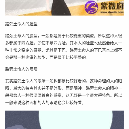
路旁土命人的脸型
路旁土命人的脸型，一般都是属于比较稳重的类型，所以这种人很
多都属于四方脸。即使不是四方脸，其本人的脸型也依然会给人一
种非常之稳定的感觉，尤其是下巴，路旁土命人的下巴基本上都不
会是那一种尖锐的脸型，而是属于比较平整的。
路旁土命人的眼睛
其实路旁土命人的眼睛一般也都是比较好看的。这种命理的人的眼
睛，最大的特点其实并不是外形，而是眼神。路旁土命人的眼神一
般都给人一种很温厚善良的感觉，这无疑是一个很大得特色。所以
一般来说这种面相的人的眼睛也会比较好看。