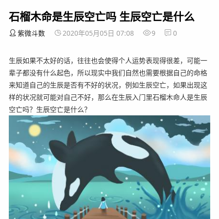
石榴木命是生辰空亡吗 生辰空亡是什么
紫微斗数
2020年05月05日 07:08
9
0
生辰如果不太好的话，往往也会使得个人运势表现得很差，可能一
辈子都没有什么起色，所以现实中我们自然也需要根据自己的命格
来知道自己的生辰是否有不好的状况，例如生辰空亡，如果出现这
样的状况就可能对自己不好，那么在生辰入门里石榴木命人是生辰
空亡吗？生辰空亡是什么？