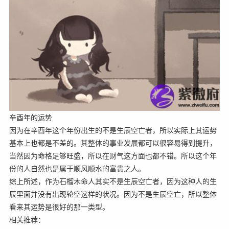
辛酉年的运势
因为在辛酉年这个年份出生的不是生辰空亡者，所以实际上其运势
基本上也都是不差的。其整体的事业发展都可以很容易得到提升，
当然因为命格足够旺盛，所以在财气这方面也都不错。所以这个年
份的人自然也是属于顺风顺水的富贵之人。
综上所述，作为石榴木命人其实不是生辰空亡者，因为这种人的生
辰里面并没有出现轮空这样的状况。因为不是生辰空亡，所以整体
看来其运势是很好的那一类型。
相关推荐：