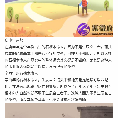
庚申年运势
在庚申年这个年份出生的石榴木命人，因为不是生辰空亡者，而其
原本的命格基本上都是很不错的类型，日柱天干都很旺，所以这样
的石榴木命人在现实中的整体运势其实都是不错的，尤其是这种人
的事业跟人缘都是可以说是发展很好的类型。
辛酉年的石榴木命人
辛酉年的石榴木命人，生辰里面的天干和地支也是足够可以匹配
的，并没有出现轮空这样的情况，所以在辛酉年这个年份出生的石
榴木命人自然也就不属于生辰空亡者了。这种人因为不是生辰空亡
的类型，所以其运势基本上也不会被这种状况影响。