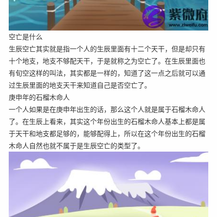
空亡是什么
生辰空亡其实就是指一个人的生辰里面有十二个天干，但是却只有
十个地支，地支不够配天干，于是就称之为空亡了。在生辰里面也
有旬空这样的叫法，其实都是一样的，知道了这一点之后就可以通
过生辰里面的地支天干来知道自己是否空亡了。
庚申年的石榴木命人
一个人如果是在庚申年出生的话，那么这个人就是属于石榴木命人
了。在生辰上看来，其实这个年份出生的石榴木命人基本上都是属
于天干和地支都足够的，能够配得上，所以在这个年份出生的石榴
木命人自然也就不属于是生辰空亡的类型了。