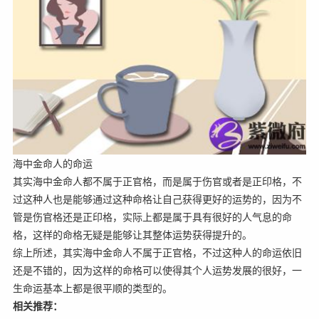
海中金命人的命运
其实海中金命人都不属于正官格，而是属于伤官或者是正印格，不
过这种人也是能够通过这种命格让自己获得更好的运势的，因为不
管是伤官格还是正印格，实际上都是属于具有很好的人气息的命
格，这样的命格无疑是能够让其整体运势获得提升的。
综上所述，其实海中金命人不属于正官格，不过这种人的命运依旧
还是不错的，因为这样的命格可以使得其个人运势发展的很好，一
生命运基本上都是很平顺的类型的。
相关推荐：