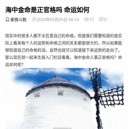
海中金命是正官格吗 命运如何
紫微斗数
2020年05月05日 06:14
17
0
现实中的很多人都不太在意自己的命格，但是我们需要知道的是实
际上看来每个人的运势和命格之间的关系都是很大的，所以如果能
够知道自己的命格的话，自然也就可以知道接下来运势的走向了。
那么现在就一起来生辰入门栏目看看，海中金命人事正官格吗？命
运如何呢？