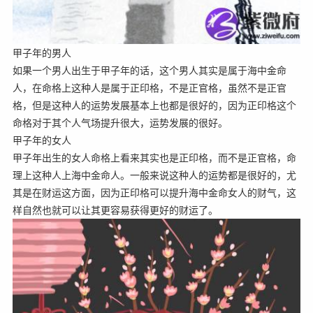
甲子年的男人
如果一个男人出生于甲子年的话，这个男人其实是属于海中金命
人，在命格上这种人是属于正印格，不是正官格，虽然不是正官
格，但是这种人的运势发展基本上也都是很好的，因为正印格这个
命格对于其个人气场提升很大，运势发展的很好。
甲子年的女人
甲子年出生的女人命格上看来其实也是正印格，而不是正官格，命
理上这种人上海中金命人。一般来说这种人的运势都是很好的，尤
其是在财运这方面，因为正印格可以提升海中金命女人的财气，这
样自然也就可以让其更容易获得更好的财运了。