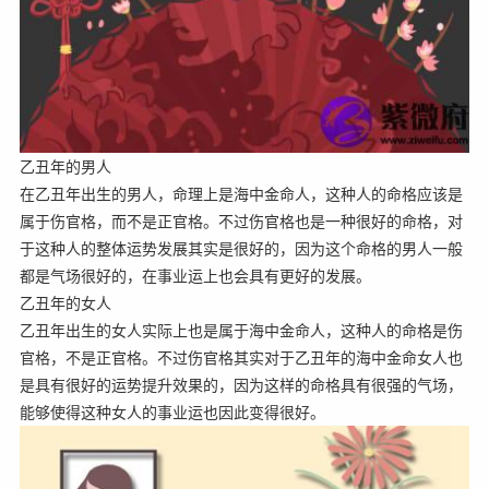
乙丑年的男人
在乙丑年出生的男人，命理上是海中金命人，这种人的命格应该是
属于伤官格，而不是正官格。不过伤官格也是一种很好的命格，对
于这种人的整体运势发展其实是很好的，因为这个命格的男人一般
都是气场很好的，在事业运上也会具有更好的发展。
乙丑年的女人
乙丑年出生的女人实际上也是属于海中金命人，这种人的命格是伤
官格，不是正官格。不过伤官格其实对于乙丑年的海中金命女人也
是具有很好的运势提升效果的，因为这样的命格具有很强的气场，
能够使得这种女人的事业运也因此变得很好。