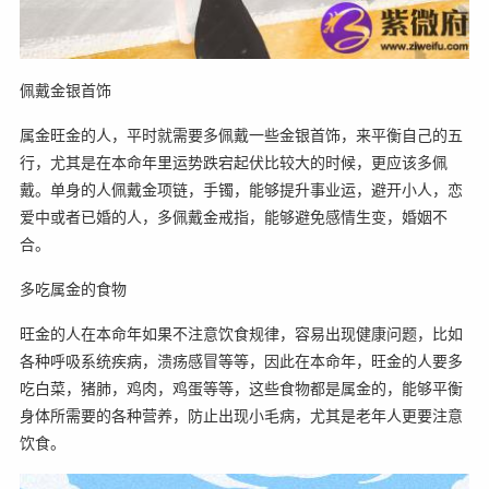
佩戴金银首饰
属金旺金的人，平时就需要多佩戴一些金银首饰，来平衡自己的五
行，尤其是在本命年里运势跌宕起伏比较大的时候，更应该多佩
戴。单身的人佩戴金项链，手镯，能够提升事业运，避开小人，恋
爱中或者已婚的人，多佩戴金戒指，能够避免感情生变，婚姻不
合。
多吃属金的食物
旺金的人在本命年如果不注意饮食规律，容易出现健康问题，比如
各种呼吸系统疾病，溃疡感冒等等，因此在本命年，旺金的人要多
吃白菜，猪肺，鸡肉，鸡蛋等等，这些食物都是属金的，能够平衡
身体所需要的各种营养，防止出现小毛病，尤其是老年人更要注意
饮食。