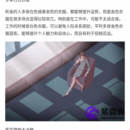
旺金的人多穿白色或者金色的衣服，都能够提升运势，但是金色衣
服在很多场合显得比较突兀，特别是在工作中，可能不太适合穿。
工作的时候穿白色衣服，可以避免人际关系困扰，平时多穿金色衣
服逛街，能够提升个人魅力和自信心，而且有利于招桃花运。
客厅摆放大冰箱