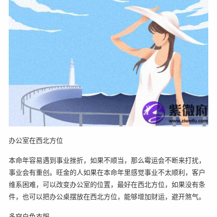
办公室在西北方位
本命年容易遇到事业挫折，如果不顺当，那么霉运会不断来打扰，
事业会有重创。旺金的人如果在本命年里感觉事业不太顺利，客户
维系困难，可以改变办公室的位置，最好在西北方位，如果没有条
件，也可以把办公桌摆放在西北方位，能够增加财运，避开煞气。
多穿白色衣服