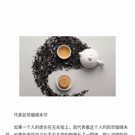
代表前世姻缘未尽
如果一个人的痣长在无名指上，就代表着这个人的前世姻缘未
尽。如果你发现自己左手无名指的侧面长了一颗痣，那么说明你前