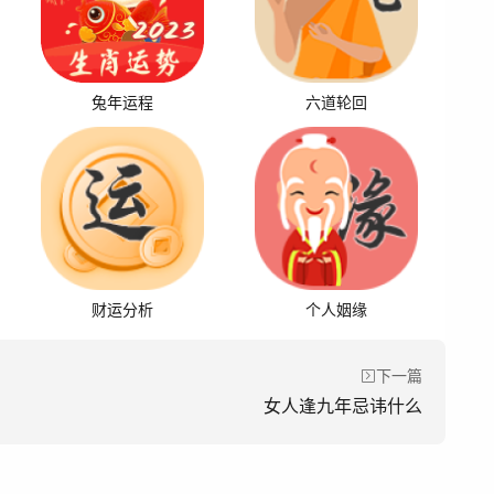
兔年运程
六道轮回
财运分析
个人姻缘
下一篇
女人逢九年忌讳什么