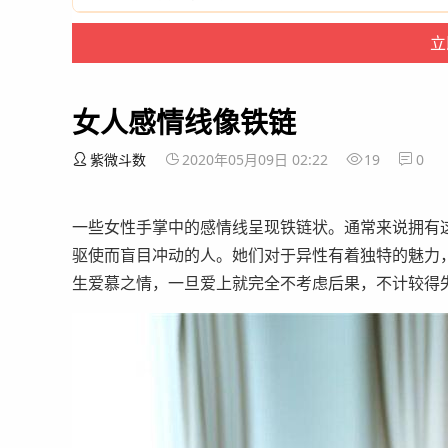
女人感情线像铁链
紫微斗数
2020年05月09日 02:22
19
0
一些女性手掌中的感情线呈现铁链状。通常来说拥有
驱使而盲目冲动的人。她们对于异性有着独特的魅力
生爱慕之情，一旦爱上就完全不考虑后果，不计较得