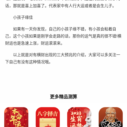
话，那就是喜上加喜了。代表家中有人行大运或者是会生儿子。
小孩子缘佳
如果有一天你发现，自己的小孩子缘不错，有小孩会粘着自
己，这个小孩如果是刚学会走路的话，那你的运气是真的很不错!横
财运也是急速上涨，财运滚滚来。
以上就是对有横财出现的三大预兆的介绍，大家可以多关注一
下自己有没有这种情况哦。
更多精品测算