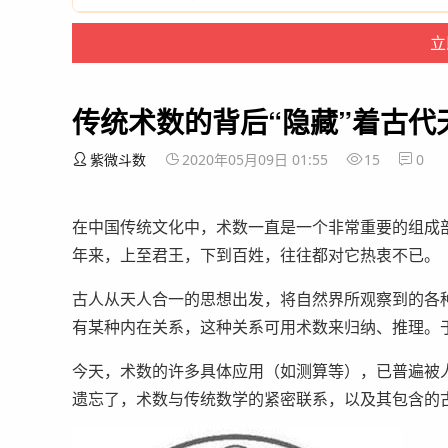
传统术数的背后“隐藏”着古代
紫微斗数
2020年05月09日 01:55
15
0
在中国传统文化中，术数一直是一个非常重要的组成
年来，上至君王，下到百姓，往往都对它热衷不已。
古人从天人合一的思想出发，将自然界所观察到的各
有某种内在关系，这种关系可用术数来归纳、推理。
今天，术数的许多具体应用（如测算等），已普遍被
遗忘了，术数与传统数学的紧密联系，以及其包含的