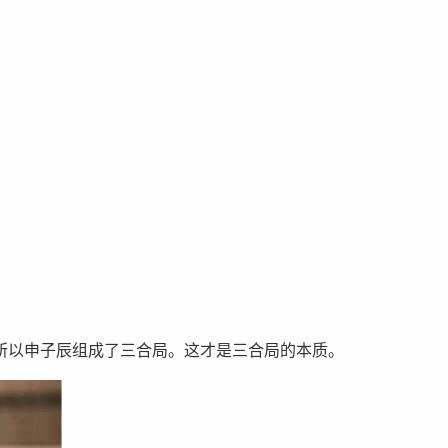
所以申子辰组成了三合局。这才是三合局的本质。