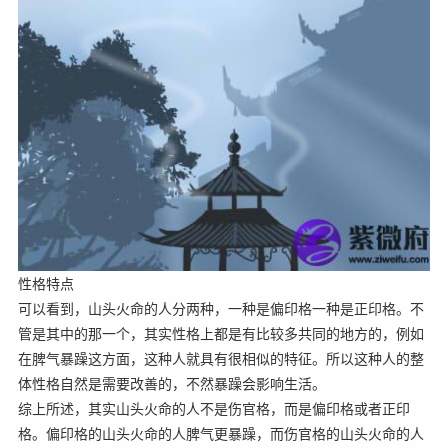
性格特点
可以看到，山头火命的人分两种，一种是偏印格一种是正印格。不
管是其中的那一个，其实性格上都是有比较多共同的地方的，例如
在脾气暴躁这方面，这种人就具有很相似的特征。所以这种人的整
体性格自然是需要改善的，不然暴躁会影响生活。
综上所述，其实山头火命的人不是伤官格，而是偏印格或者正印
格。偏印格的山头火命的人脾气更暴躁，而伤官格的山头火命的人