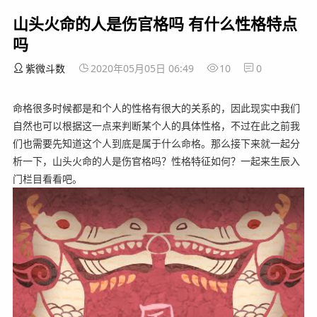
山头火命的人是伤官格吗 有什么性格特点
吗
紫微斗数
2020年05月05日 06:49
10
0
命格很多时候都是和个人的性格有很大的关系的，因此现实中我们
自然也可以根据这一点来判断某个人的具体性格，不过在此之前我
们也需要先知道这个人到底是属于什么命格。那么接下来就一起分
析一下，山头火命的人是伤官格吗？性格特征如何？一起来生辰入
门栏目看看吧。