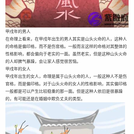
甲戌年的男人
在命理上看来，在甲戌年出生的男人其实是山头火命的人，这种人
的命格是偏印格，而不是伤官格。一般而言这样的命格对其整体的
性格影响，都会偏向于老实的一面。虽然老实，但是这种山头火命
的人却脾气暴躁，会让家人感觉很苦恼。
甲戌年的女人
甲戌年出生的女人，命理是属于山头火命的人，一般这种人不是伤
官格，而是偏印格。对于山头火命的女人的性格影响，其实偏印格
一般都是可以产生比较稳重的那一面。但是这种人依旧是很暴躁
的，有可能还是在婚姻中欺负丈夫的类型。